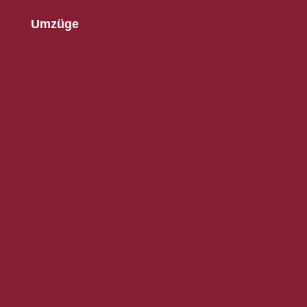
Umzüge