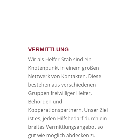
VERMITTLUNG
Wir als Helfer-Stab sind ein
Knotenpunkt in einem großen
Netzwerk von Kontakten. Diese
bestehen aus verschiedenen
Gruppen freiwilliger Helfer,
Behörden und
Kooperationspartnern. Unser Ziel
ist es, jeden Hilfsbedarf durch ein
breites Vermittlungsangebot so
gut wie möglich abdecken zu