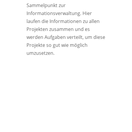
Sammelpunkt zur
Informationsverwaltung. Hier
laufen die Informationen zu allen
Projekten zusammen und es
werden Aufgaben verteilt, um diese
Projekte so gut wie möglich
umzusetzen.