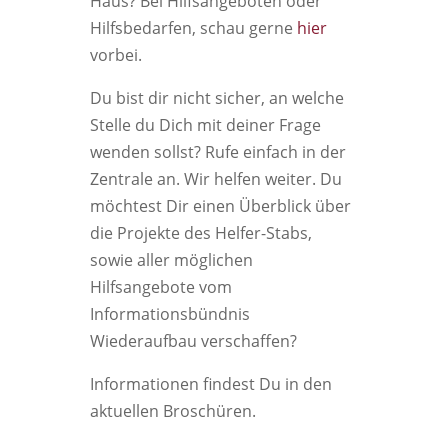
Haus? Bei Hilfsangeboten oder
Hilfsbedarfen, schau gerne
hier
vorbei.
Du bist dir nicht sicher, an welche
Stelle du Dich mit deiner Frage
wenden sollst? Rufe einfach in der
Zentrale an. Wir helfen weiter. Du
möchtest Dir einen Überblick über
die Projekte des Helfer-Stabs,
sowie aller möglichen
Hilfsangebote vom
Informationsbündnis
Wiederaufbau verschaffen?
Informationen findest Du in den
aktuellen Broschüren.