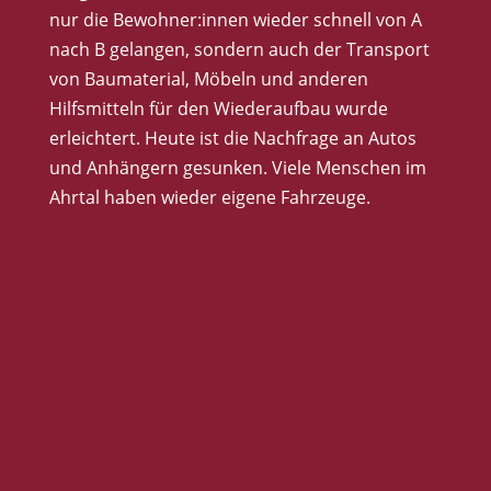
nur die Bewohner:innen wieder schnell von A
nach B gelangen, sondern auch der Transport
von Baumaterial, Möbeln und anderen
Hilfsmitteln für den Wiederaufbau wurde
erleichtert. Heute ist die Nachfrage an Autos
und Anhängern gesunken. Viele Menschen im
Ahrtal haben wieder eigene Fahrzeuge.