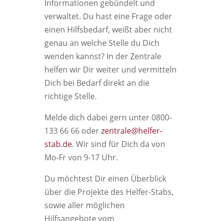
Informationen gebündelt und
verwaltet. Du hast eine Frage oder
einen Hilfsbedarf, weißt aber nicht
genau an welche Stelle du Dich
wenden kannst? In der Zentrale
helfen wir Dir weiter und vermitteln
Dich bei Bedarf direkt an die
richtige Stelle.
Melde dich dabei gern unter 0800-
133 66 66 oder
zentrale@helfer-
stab.de
. Wir sind für Dich da von
Mo-Fr von 9-17 Uhr.
Du möchtest Dir einen Überblick
über die Projekte des Helfer-Stabs,
sowie aller möglichen
Hilfsangebote vom