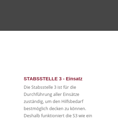
STABSSTELLE 3 - Einsatz
Die Stabsstelle 3 ist für die
Durchführung aller Einsätze
zuständig, um den Hilfsbedarf
bestmöglich decken zu können.
Deshalb funktioniert die S3 wie ein