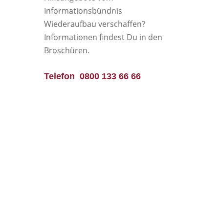
Informationsbündnis
Wiederaufbau verschaffen?
Informationen findest Du in den
Broschüren.
Telefon 0800 133 66 66