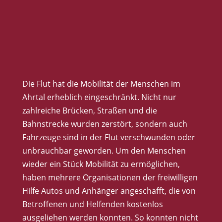
Die Flut hat die Mobilität der Menschen im
Ahrtal erheblich eingeschränkt. Nicht nur
zahlreiche Brücken, Straßen und die
Bahnstrecke wurden zerstört, sondern auch
Fahrzeuge sind in der Flut verschwunden oder
unbrauchbar geworden. Um den Menschen
wieder ein Stück Mobilität zu ermöglichen,
haben mehrere Organisationen der freiwilligen
Hilfe Autos und Anhänger angeschafft, die von
Betroffenen und Helfenden kostenlos
ausgeliehen werden konnten. So konnten nicht