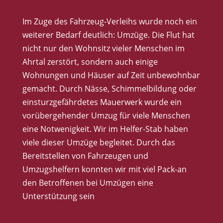
Im Zuge des Fahrzeug-Verleihs wurde noch ein
weiterer Bedarf deutlich: Umzüge. Die Flut hat
nicht nur den Wohnsitz vieler Menschen im
Ahrtal zerstört, sondern auch einige
Wohnungen und Häuser auf Zeit unbewohnbar
gemacht. Durch Nässe, Schimmelbildung oder
einsturzgefährdetes Mauerwerk wurde ein
vorübergehender Umzug für viele Menschen
eine Notwenigkeit. Wir im Helfer-Stab haben
viele dieser Umzüge begleitet. Durch das
Bereitstellen von Fahrzeugen und
Umzugshelfern konnten wir mit viel Pack-an
den Betroffenen bei Umzügen eine
Unterstützung sein