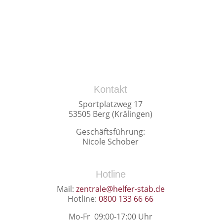
Kontakt
Sportplatzweg 17
53505 Berg (Krälingen)
Geschäftsführung:
Nicole Schober
Hotline
Mail:
zentrale@helfer-stab.de
Hotline:
0800 133 66 66
Mo-Fr 09:00-17:00 Uhr