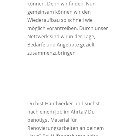
können. Denn wir finden: Nur
gemeinsam können wir den
Wiederaufbau so schnell wie
möglich vorantreiben. Durch unser
Netzwerk sind wir in der Lage,
Bedarfe und Angebote gezielt
zusammenzubringen
Du bist Handwerker und suchst
nach einem Job im Ahrtal? Du
benötigst Material für
Renovierungsarbeiten an deinem