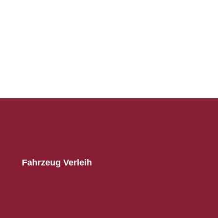
Fahrzeug Verleih