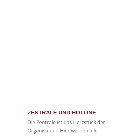
ZENTRALE UND HOTLINE
Die Zentrale ist das Herzstück der
Organisation. Hier werden alle