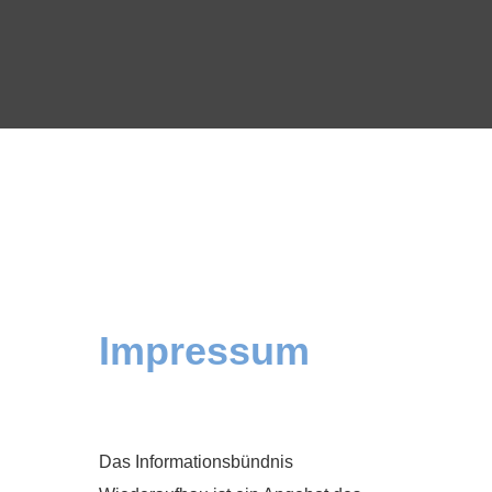
Impressum
Das Informationsbündnis