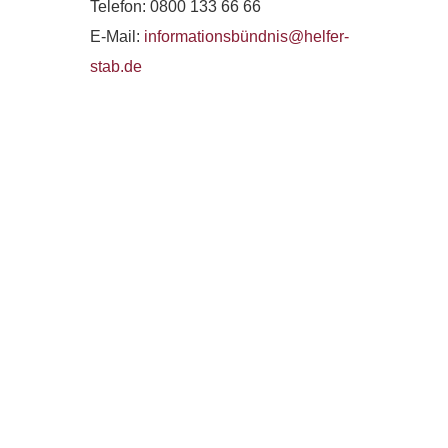
Telefon: 0800 133 66 66
E-Mail:
informationsbündnis@helfer-
stab.de