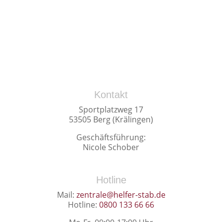
Kontakt
Sportplatzweg 17
53505 Berg (Krälingen)
Geschäftsführung:
Nicole Schober
Hotline
Mail:
zentrale@helfer-stab.de
Hotline:
0800 133 66 66